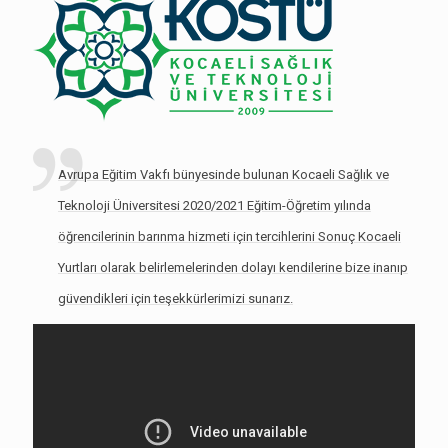
Avrupa Eğitim Vakfı bünyesinde bulunan Kocaeli Sağlık ve
Teknoloji Üniversitesi 2020/2021 Eğitim-Öğretim yılında
öğrencilerinin barınma hizmeti için tercihlerini Sonuç Kocaeli
Yurtları olarak belirlemelerinden dolayı kendilerine bize inanıp
güvendikleri için teşekkürlerimizi sunarız.