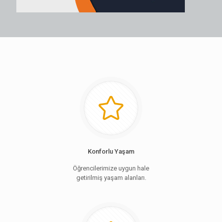
Konforlu Yaşam
Öğrencilerimize uygun hale
getirilmiş yaşam alanları.