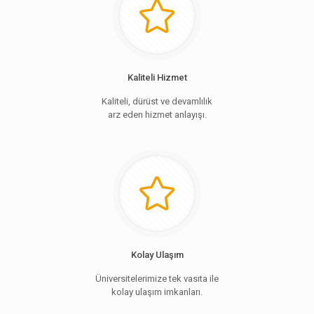
Kaliteli Hizmet
Kaliteli, dürüst ve devamlılık
arz eden hizmet anlayışı.
Kolay Ulaşım
Üniversitelerimize tek vasıta ile
kolay ulaşım imkanları.