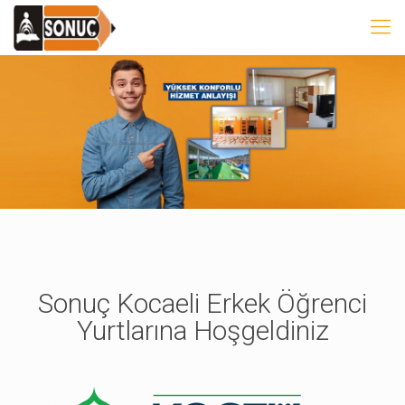
Sonuç Kocaeli Erkek Öğrenci
Yurtlarına Hoşgeldiniz